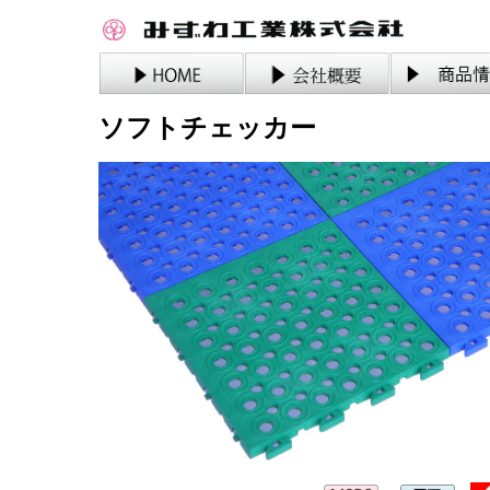
ソフトチェッカー